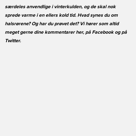
særdeles anvendlige i vinterkulden, og de skal nok
sprede varme i en ellers kold tid. Hvad synes du om
halsrørene? Og har du prøvet det? Vi hører som altid
meget gerne dine kommentarer her, på
Facebook
og på
Twitter
.