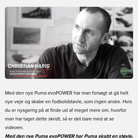
Med den nye Puma evoPOWER har man forsøgt at gå helt
nye veje og skabe en fodboldstøvle, som ingen andre. Hvis
du er nysgerrig på at finde ud af meget mere om, hvorfor
man har taget dette skridt, så er det bare med at se
videoen.
Med den nye Puma evoPOWER har Puma skabt en støvle,