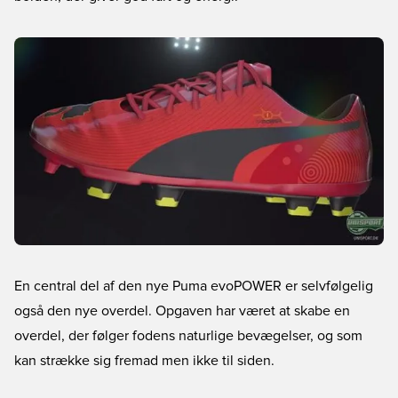
En central del af den nye Puma evoPOWER er selvfølgelig
også den nye overdel. Opgaven har været at skabe en
overdel, der følger fodens naturlige bevægelser, og som
kan strække sig fremad men ikke til siden.