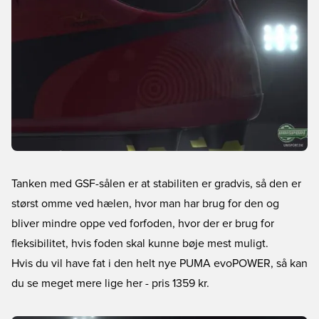
Tanken med GSF-sålen er at stabiliten er gradvis, så den er
størst omme ved hælen, hvor man har brug for den og
bliver mindre oppe ved forfoden, hvor der er brug for
fleksibilitet, hvis foden skal kunne bøje mest muligt.
Hvis du vil have fat i den helt nye PUMA evoPOWER, så kan
du se meget mere lige her
- pris 1359 kr.