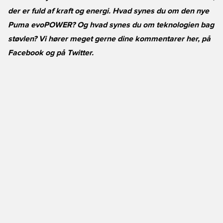
der er fuld af kraft og energi. Hvad synes du om den nye
Puma evoPOWER? Og hvad synes du om teknologien bag
støvlen? Vi hører meget gerne dine kommentarer her, på
Facebook
og på
Twitter
.