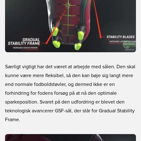
Særligt vigtigt har det været at arbejde med sålen. Den skal
kunne være mere fleksibel, så den kan bøje sig langt mere
end normale fodboldstøvler, og dermed ikke er en
forhindring for fodens forsøg på at nå den optimale
sparkeposition. Svaret på den udfordring er blevet den
teknologisk avancerer GSF-sål, der står for Gradual Stability
Frame.