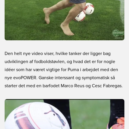
Den helt nye video viser, hvilke tanker der ligger bag
udviklingen af fodboldstøvlen, og hvad det er for nogle
idéer som har været vigtige for Puma i arbejdet med den
nye evoPOWER. Ganske interssant og symptomatisk så
starter det med en barfodet Marco Reus og Cesc Fabregas.