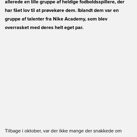
allerede en lille gruppe af heldige fodboldsspillere, der
har fået lov til at prøvekøre dem. Iblandt dem var en
gruppe af talenter fra Nike Academy, som blev
overrasket med deres helt eget par.
Tilbage i oktober, var der ikke mange der snakkede om