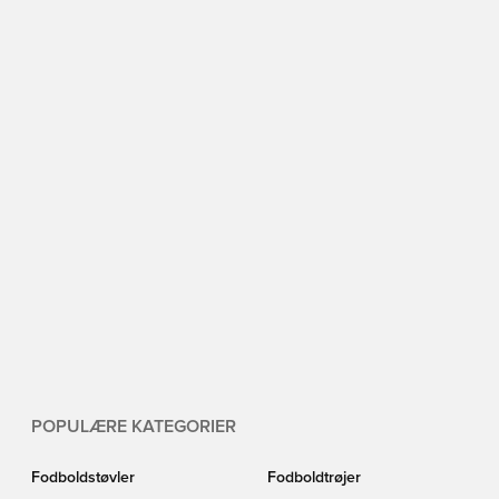
POPULÆRE KATEGORIER
Fodboldstøvler
Fodboldtrøjer