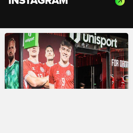
INSTAGRAM
Verdens bedste