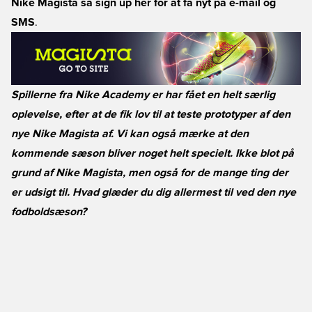
Nike Magista så sign up her for at få nyt på e-mail og
SMS
.
Spillerne fra Nike Academy er har fået en helt særlig
oplevelse, efter at de fik lov til at teste prototyper af den
nye Nike Magista af. Vi kan også mærke at den
kommende sæson bliver noget helt specielt. Ikke blot på
grund af Nike Magista, men også for de mange ting der
er udsigt til. Hvad glæder du dig allermest til ved den nye
fodboldsæson?