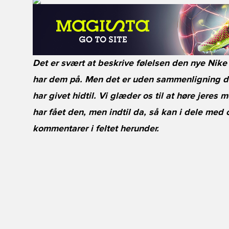
Det er svært at beskrive følelsen den nye Nike
har dem på. Men det er uden sammenligning de
har givet hidtil. Vi glæder os til at høre jeres
har fået den, men indtil da, så kan i dele med 
kommentarer i feltet herunder.