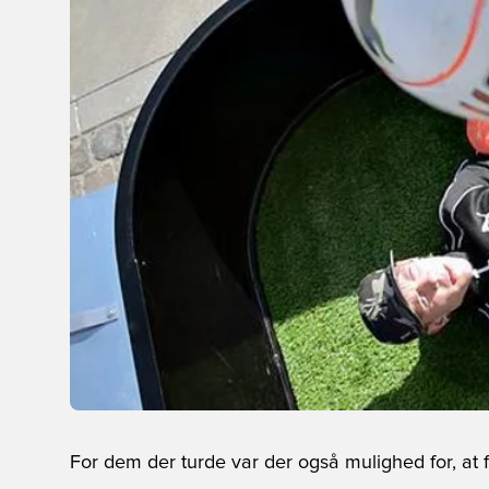
For dem der turde var der også mulighed for, at 