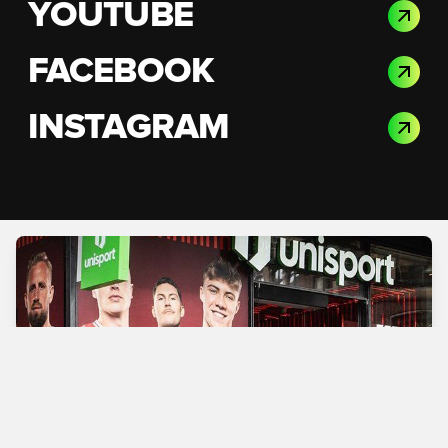
YOUTUBE
FACEBOOK
INSTAGRAM