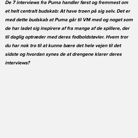
De 7 interviews fra Puma handler først og fremmest om
et helt centralt budskab: At have troen på sig selv. Det er
med dette budskab at Puma går til VM med og noget som
de har ladet sig inspirere af fra mange af de spillere, der
til daglig optræder med deres fodboldstøvler. Hvem tror
du har nok tro til at kunne bære det hele vejen til det
sidste og hvordan synes de at drengene klarer deres
interviews?