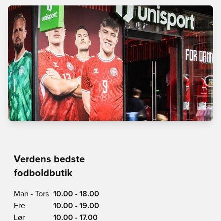
Verdens bedste
fodboldbutik
Man - Tors
10.00 - 18.00
Fre
10.00 - 19.00
Lør
10.00 - 17.00