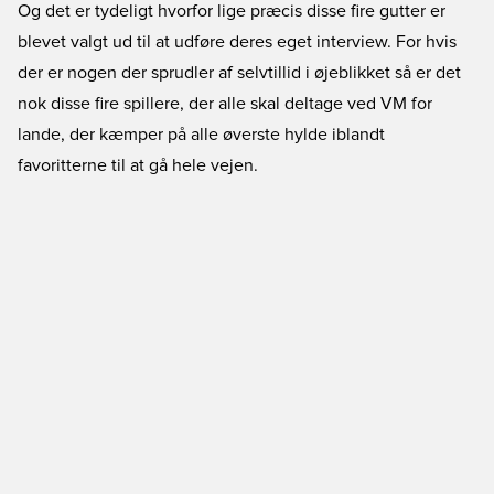
Og det er tydeligt hvorfor lige præcis disse fire gutter er
blevet valgt ud til at udføre deres eget interview. For hvis
der er nogen der sprudler af selvtillid i øjeblikket så er det
nok disse fire spillere, der alle skal deltage ved VM for
lande, der kæmper på alle øverste hylde iblandt
favoritterne til at gå hele vejen.