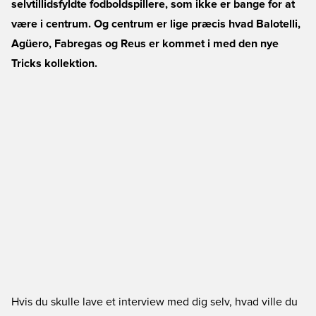
selvtillidsfyldte fodboldspillere, som ikke er bange for at
være i centrum. Og centrum er lige præcis hvad Balotelli,
Agüero, Fabregas og Reus er kommet i med den nye
Tricks kollektion.
Hvis du skulle lave et interview med dig selv, hvad ville du