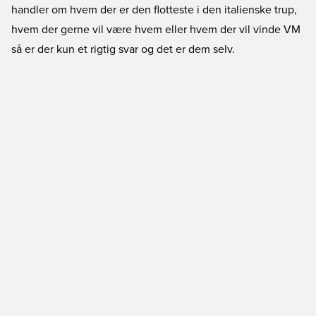
handler om hvem der er den flotteste i den italienske trup,
hvem der gerne vil være hvem eller hvem der vil vinde VM
så er der kun et rigtig svar og det er dem selv.