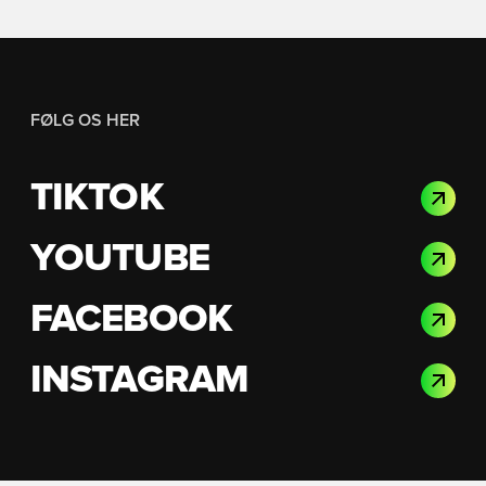
FØLG OS HER
TIKTOK
YOUTUBE
FACEBOOK
INSTAGRAM