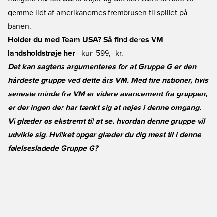
gemme lidt af amerikanernes frembrusen til spillet på
banen.
Holder du med Team USA? Så find deres VM
landsholdstrøje her
- kun 599,- kr.
Det kan sagtens argumenteres for at Gruppe G er den
hårdeste gruppe ved dette års VM. Med fire nationer, hvis
seneste minde fra VM er videre avancement fra gruppen,
er der ingen der har tænkt sig at nøjes i denne omgang.
Vi glæder os ekstremt til at se, hvordan denne gruppe vil
udvikle sig. Hvilket opgør glæder du dig mest til i denne
følelsesladede Gruppe G?