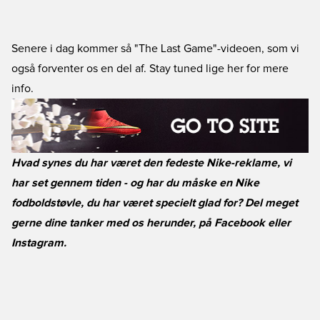
Senere i dag kommer så "The Last Game"-videoen, som vi
også forventer os en del af. Stay tuned lige her for mere
info.
Hvad synes du har været den fedeste Nike-reklame, vi
har set gennem tiden - og har du måske en Nike
fodboldstøvle, du har været specielt glad for? Del meget
gerne dine tanker med os herunder, på Facebook eller
Instagram.