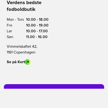
Verdens bedste
fodboldbutik
Man - Tors
10.00 - 18.00
Fre
10.00 - 19.00
Lør
10.00 - 17.00
Søn
11.00 - 16.00
Vimmelskaftet 42,
1161 Copenhagen
Se på Kort
BLIV MEDLEM I DAG