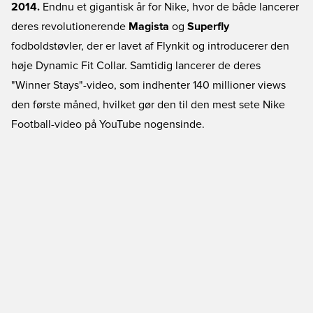
2014.
Endnu et gigantisk år for Nike, hvor de både lancerer
deres revolutionerende
Magista
og
Superfly
fodboldstøvler, der er lavet af Flynkit og introducerer den
høje Dynamic Fit Collar. Samtidig lancerer de deres
"Winner Stays"-video, som indhenter 140 millioner views
den første måned, hvilket gør den til den mest sete Nike
Football-video på YouTube nogensinde.