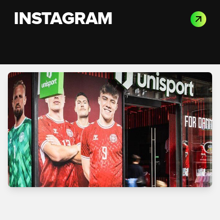
INSTAGRAM