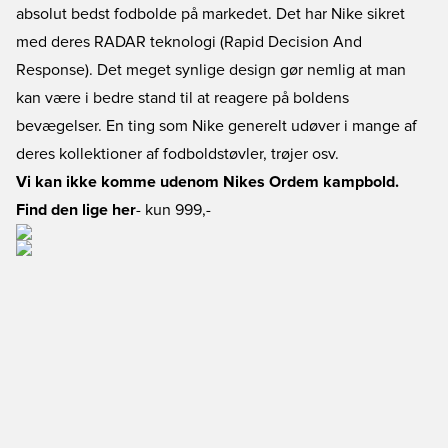
absolut bedst fodbolde på markedet. Det har Nike sikret
med deres RADAR teknologi (Rapid Decision And
Response). Det meget synlige design gør nemlig at man
kan være i bedre stand til at reagere på boldens
bevægelser. En ting som Nike generelt udøver i mange af
deres kollektioner af fodboldstøvler, trøjer osv.
Vi kan ikke komme udenom Nikes Ordem kampbold.
Find den lige her
- kun 999,-