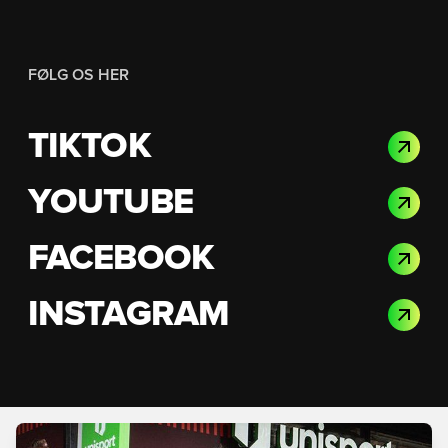
FØLG OS HER
TIKTOK
YOUTUBE
FACEBOOK
INSTAGRAM