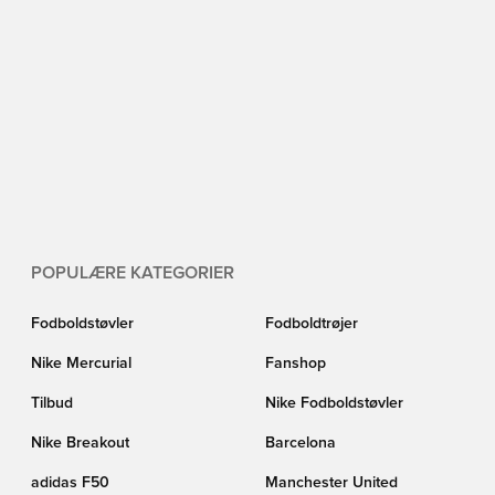
POPULÆRE KATEGORIER
Fodboldstøvler
Fodboldtrøjer
Nike Mercurial
Fanshop
Tilbud
Nike Fodboldstøvler
Nike Breakout
Barcelona
adidas F50
Manchester United