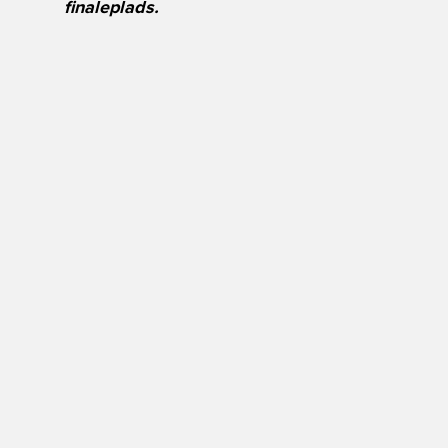
finaleplads.