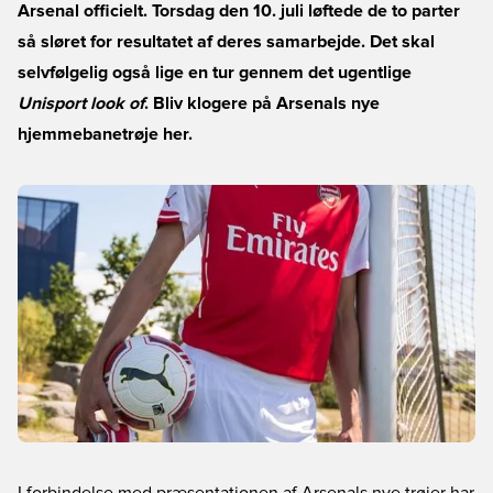
Arsenal officielt. Torsdag den 10. juli løftede de to parter
så sløret for resultatet af deres samarbejde. Det skal
selvfølgelig også lige en tur gennem det ugentlige
Unisport look of
. Bliv klogere på Arsenals nye
hjemmebanetrøje her.