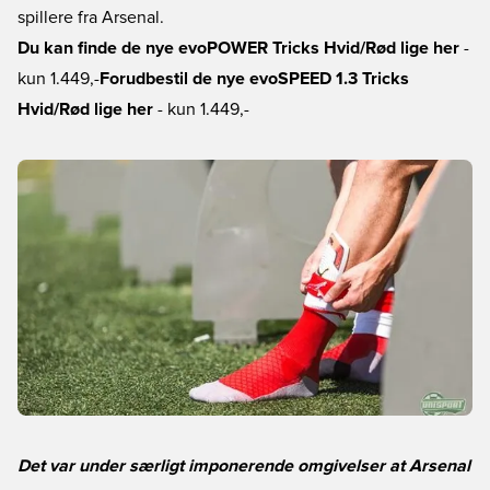
spillere fra Arsenal.
Du kan finde de nye evoPOWER Tricks Hvid/Rød lige her
-
kun 1.449,-
Forudbestil de nye evoSPEED 1.3 Tricks
Hvid/Rød lige her
- kun 1.449,-
Det var under særligt imponerende omgivelser at Arsenal