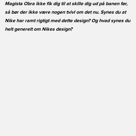
Magista Obra ikke fik dig til at skille dig ud på banen før,
så bør der ikke være nogen tvivl om det nu. Synes du at
Nike har ramt rigtigt med dette design? Og hvad synes du
helt generelt om Nikes design?