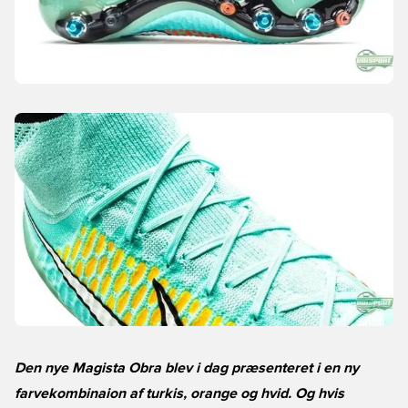
Den nye Magista Obra blev i dag præsenteret i en ny
farvekombinaion af turkis, orange og hvid. Og hvis