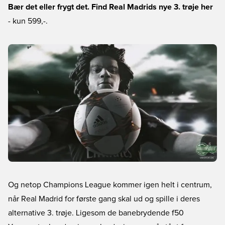
Bær det eller frygt det. Find Real Madrids nye 3. trøje her
- kun 599,-.
Og netop Champions League kommer igen helt i centrum,
når Real Madrid for første gang skal ud og spille i deres
alternative 3. trøje. Ligesom de banebrydende f50