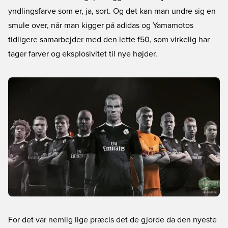
yndlingsfarve som er, ja, sort. Og det kan man undre sig en
smule over, når man kigger på adidas og Yamamotos
tidligere samarbejder med den lette f50, som virkelig har
tager farver og eksplosivitet til nye højder.
For det var nemlig lige præcis det de gjorde da den nyeste