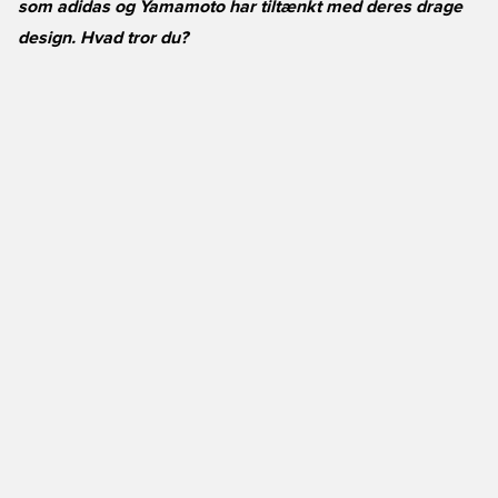
som adidas og Yamamoto har tiltænkt med deres drage
design. Hvad tror du?