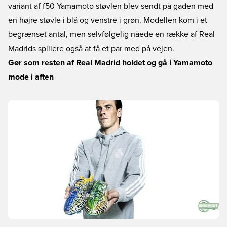
variant af f50 Yamamoto støvlen blev sendt på gaden med
en højre støvle i blå og venstre i grøn. Modellen kom i et
begrænset antal, men selvfølgelig nåede en række af Real
Madrids spillere også at få et par med på vejen.
Gør som resten af Real Madrid holdet og gå i Yamamoto
mode i aften