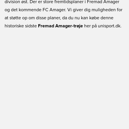
division øst. Der er store fremtidsplaner i Fremad Amager
og det kommende FC Amager. Vi giver dig muligheden for
at støtte op om disse planer, da du nu kan købe denne
historiske sidste
Fremad Amager-trøje
her på unisport.dk.