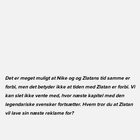
Det er meget muligt at Nike og og Zlatans tid samme er
forbi, men det betyder ikke at tiden med Zlatan er forbi. Vi
kan slet ikke vente med, hvor næste kapitel med den
legendariske svensker fortsætter. Hvem tror du at Zlatan
vil lave sin næste reklame for?