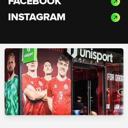
FACEBOOK
INSTAGRAM