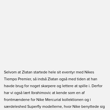
Selvom at Zlatan startede hele sit eventyr med Nikes
Tiempo Premier, så indså Zlatan også med tiden at han
havde brug for noget skarpere og lettere at spille i. Derfor
har vi også lært Ibrahimovic at kende som en af
frontmændene for Nike Mercurial kollektionen og i
særdeleshed Superfly modellerne, hvor Nike benyttede sig