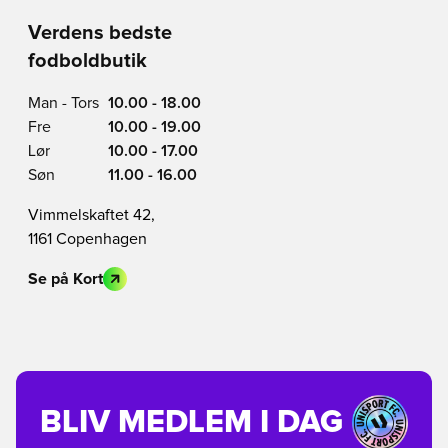
Verdens bedste
fodboldbutik
Man - Tors
10.00 - 18.00
Fre
10.00 - 19.00
Lør
10.00 - 17.00
Søn
11.00 - 16.00
Vimmelskaftet 42,
1161 Copenhagen
Se på Kort
BLIV MEDLEM I DAG