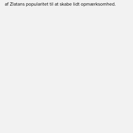
af Zlatans popularitet til at skabe lidt opmærksomhed.