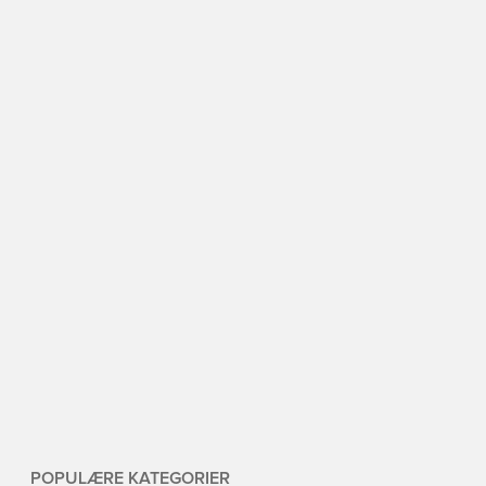
POPULÆRE KATEGORIER