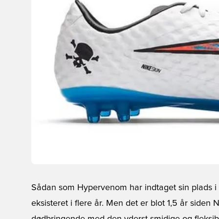
Sådan som Hypervenom har indtaget sin plads i 
eksisteret i flere år. Men det er blot 1,5 år siden