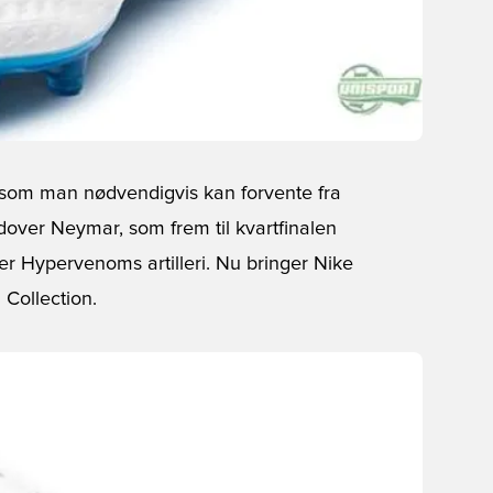
, som man nødvendigvis kan forvente fra
over Neymar, som frem til kvartfinalen
er Hypervenoms artilleri. Nu bringer Nike
Collection.