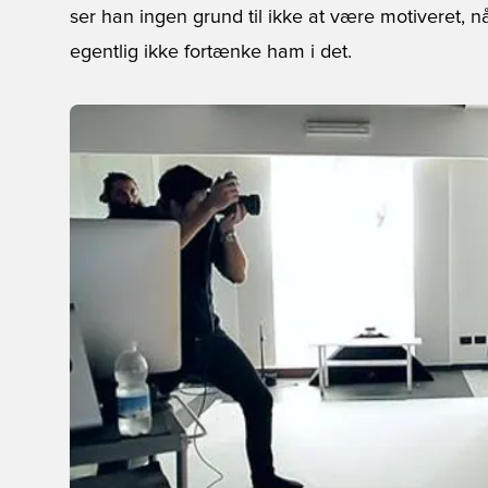
ser han ingen grund til ikke at være motiveret, 
egentlig ikke fortænke ham i det.