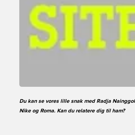
Du kan se vores lille snak med Radja Nainggol
Nike og Roma. Kan du relatere dig til ham?