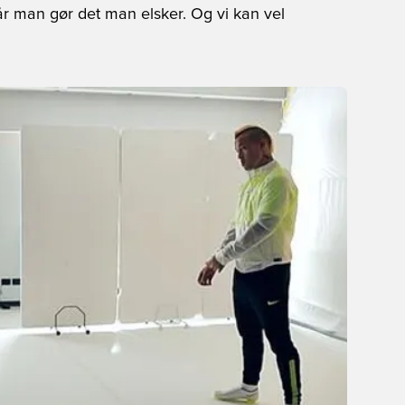
når man gør det man elsker. Og vi kan vel