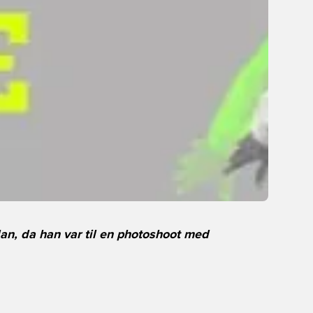
an, da han var til en photoshoot med