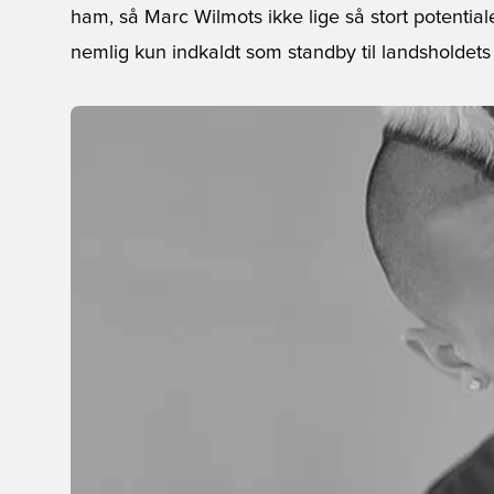
ham, så Marc Wilmots ikke lige så stort potentia
nemlig kun indkaldt som standby til landsholdets