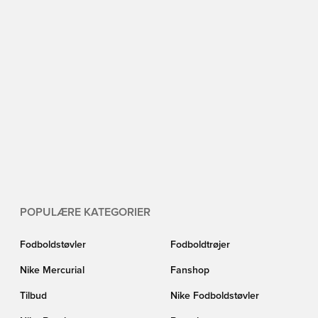
POPULÆRE KATEGORIER
Fodboldstøvler
Fodboldtrøjer
Nike Mercurial
Fanshop
Tilbud
Nike Fodboldstøvler