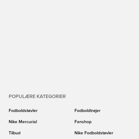
POPULÆRE KATEGORIER
Fodboldstøvler
Fodboldtrøjer
Nike Mercurial
Fanshop
Tilbud
Nike Fodboldstøvler