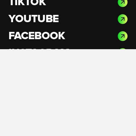
TIKTOK
YOUTUBE
FACEBOOK
INSTAGRAM