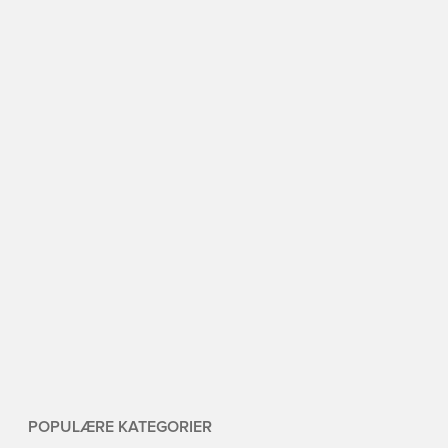
POPULÆRE KATEGORIER