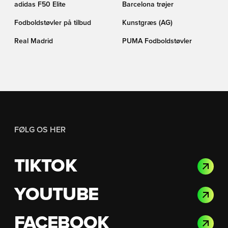
adidas F50 Elite
Barcelona trøjer
Fodboldstøvler på tilbud
Kunstgræs (AG)
Real Madrid
PUMA Fodboldstøvler
FØLG OS HER
TIKTOK
YOUTUBE
FACEBOOK