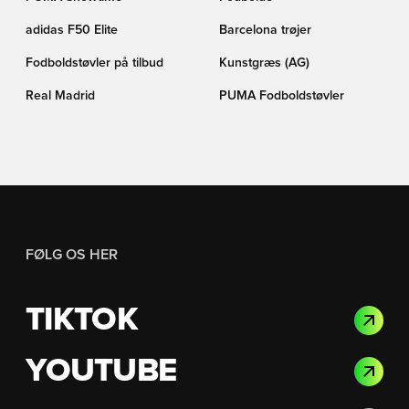
adidas F50 Elite
Barcelona trøjer
Fodboldstøvler på tilbud
Kunstgræs (AG)
Real Madrid
PUMA Fodboldstøvler
FØLG OS HER
TIKTOK
YOUTUBE