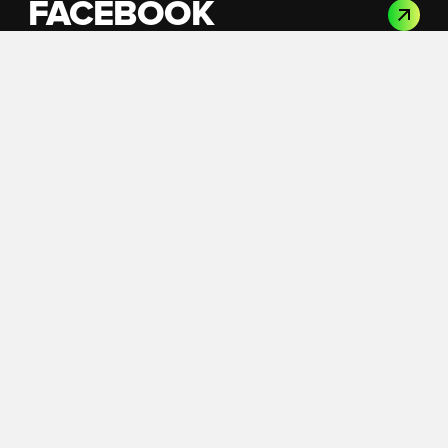
FACEBOOK
INSTAGRAM