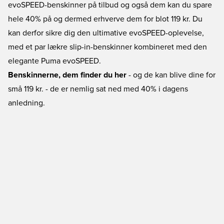
evoSPEED-benskinner på tilbud og også dem kan du spare
hele 40% på og dermed erhverve dem for blot 119 kr. Du
kan derfor sikre dig den ultimative evoSPEED-oplevelse,
med et par lækre slip-in-benskinner kombineret med den
elegante Puma evoSPEED.
Benskinnerne, dem finder du her
- og de kan blive dine for
små 119 kr. - de er nemlig sat ned med 40% i dagens
anledning.