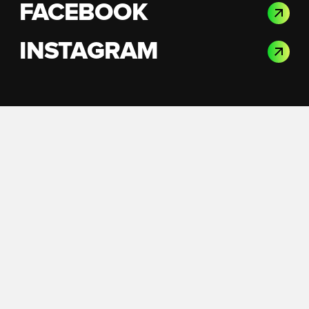
FACEBOOK
INSTAGRAM