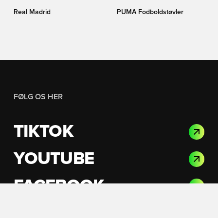
Real Madrid
PUMA Fodboldstøvler
FØLG OS HER
TIKTOK
YOUTUBE
FACEBOOK
INSTAGRAM