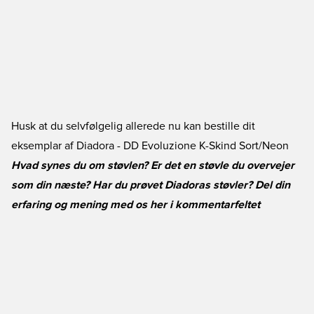
Husk at du selvfølgelig allerede nu kan bestille dit
eksemplar af
Diadora - DD Evoluzione K-Skind Sort/Neon
Hvad synes du om støvlen? Er det en støvle du overvejer
som din næste? Har du prøvet Diadoras støvler? Del din
erfaring og mening med os her i kommentarfeltet