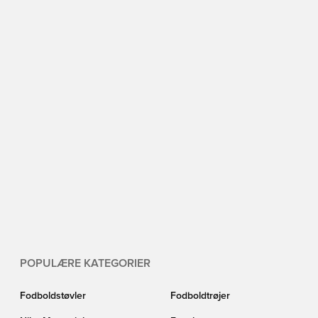
POPULÆRE KATEGORIER
Fodboldstøvler
Fodboldtrøjer