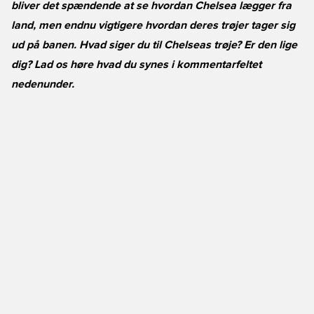
bliver det spændende at se hvordan Chelsea lægger fra
land, men endnu vigtigere hvordan deres trøjer tager sig
ud på banen. Hvad siger du til Chelseas trøje? Er den lige
dig? Lad os høre hvad du synes i kommentarfeltet
nedenunder.