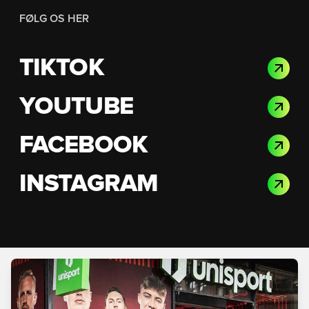
FØLG OS HER
TIKTOK
YOUTUBE
FACEBOOK
INSTAGRAM