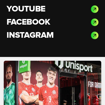
YOUTUBE
FACEBOOK
INSTAGRAM