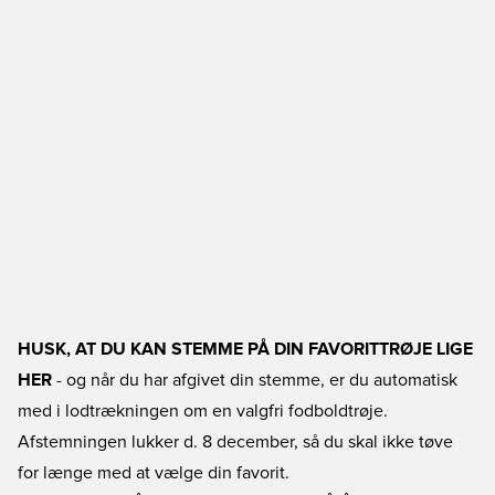
HUSK, AT DU KAN STEMME PÅ DIN FAVORITTRØJE LIGE
HER
- og når du har afgivet din stemme, er du automatisk
med i lodtrækningen om en valgfri fodboldtrøje.
Afstemningen lukker d. 8 december, så du skal ikke tøve
for længe med at vælge din favorit.