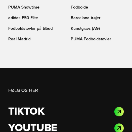
PUMA Showtime
Fodbolde
adidas F50 Elite
Barcelona trøjer
Fodboldstøvler på tilbud
Kunstgræs (AG)
Real Madrid
PUMA Fodboldstøvler
FØLG OS HER
TIKTOK
YOUTUBE