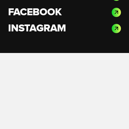
FACEBOOK
INSTAGRAM