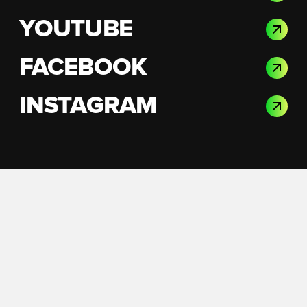
YOUTUBE
FACEBOOK
INSTAGRAM