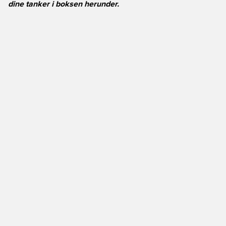
dine tanker i boksen herunder.