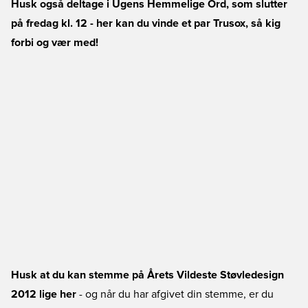
Husk også
deltage i Ugens Hemmelige Ord, som slutter
på fredag kl. 12 - her kan du vinde et par Trusox, så kig
forbi og vær med!
Husk at du kan
stemme på Årets Vildeste Støvledesign
2012 lige her
- og når du har afgivet din stemme, er du