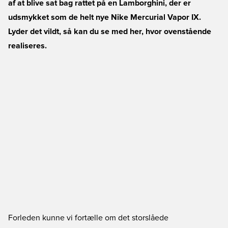
af at blive sat bag rattet på en Lamborghini, der er
udsmykket som de helt nye Nike Mercurial Vapor IX.
Lyder det vildt, så kan du se med her, hvor ovenstående
realiseres.
Forleden kunne vi fortælle om det storslåede