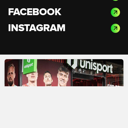
FACEBOOK
INSTAGRAM