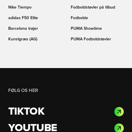
Nike Tiempo
Fodboldstøvler på tilbud
adidas F50 Elite
Fodbolde
Barcelona trøjer
PUMA Showtime
Kunstgræs (AG)
PUMA Fodboldstøvler
FØLG OS HER
TIKTOK
YOUTUBE