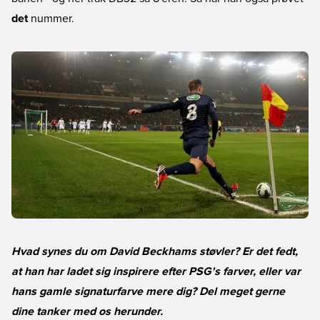
det
nummer.
Hvad synes du om David Beckhams støvler? Er det fedt,
at han har ladet sig inspirere efter PSG's farver, eller var
hans gamle signaturfarve mere dig? Del meget gerne
dine tanker med os herunder.