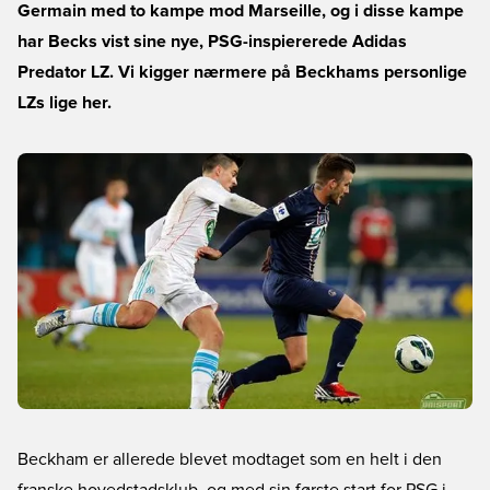
Germain med to kampe mod Marseille, og i disse kampe
har Becks vist sine nye, PSG-inspiererede Adidas
Predator LZ. Vi kigger nærmere på Beckhams personlige
LZs lige her.
Beckham er allerede blevet modtaget som en helt i den