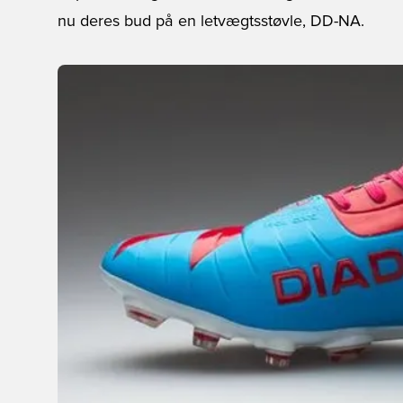
nu deres bud på en letvægtsstøvle, DD-NA.