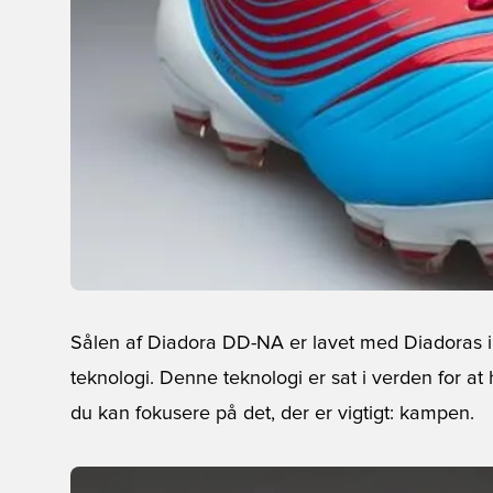
Sålen af Diadora DD-NA er lavet med Diadoras i
teknologi. Denne teknologi er sat i verden for a
du kan fokusere på det, der er vigtigt: kampen.