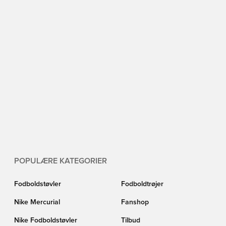
POPULÆRE KATEGORIER
Fodboldstøvler
Fodboldtrøjer
Nike Mercurial
Fanshop
Nike Fodboldstøvler
Tilbud