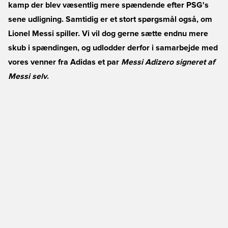
kamp der blev væsentlig mere spændende efter PSG's
sene udligning. Samtidig er et stort spørgsmål også, om
Lionel Messi spiller. Vi vil dog gerne sætte endnu mere
skub i spændingen, og udlodder derfor i samarbejde med
vores venner fra Adidas et par
Messi Adizero signeret af
Messi selv
.