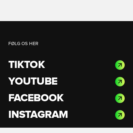
FØLG OS HER
TIKTOK
YOUTUBE
FACEBOOK
INSTAGRAM