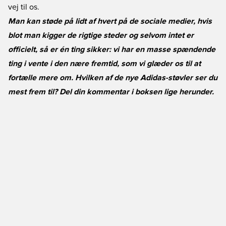
vej til os.
Man kan støde på lidt af hvert på de sociale medier, hvis
blot man kigger de rigtige steder og selvom intet er
officielt, så er én ting sikker: vi har en masse spændende
ting i vente i den nære fremtid, som vi glæder os til at
fortælle mere om. Hvilken af de nye Adidas-støvler ser du
mest frem til? Del din kommentar i boksen lige herunder.