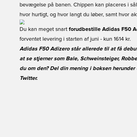
bevægelse på banen. Chippen kan placeres i sål
hvor hurtigt, og hvor langt du løber, samt hvor a
Du kan meget snart
forudbestille Adidas F50 A
forventet levering i starten af juni - kun 1614 kr.
Adidas F50 Adizero står allerede til at få debu
at se stjerner som Bale, Schweinsteiger, Robbe
du om den? Del din mening i boksen herunder 
Twitter
.