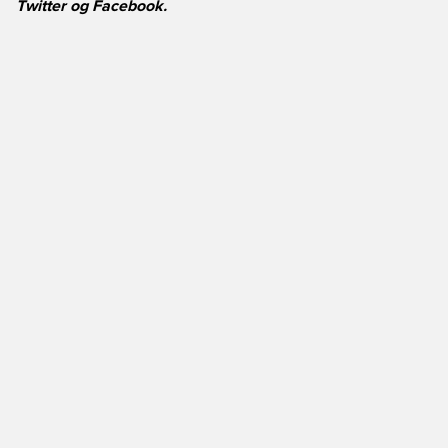
Twitter
og
Facebook
.