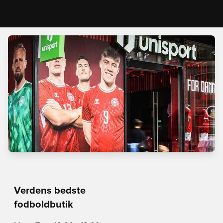
Verdens bedste
fodboldbutik