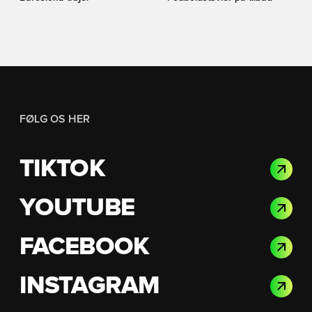
FØLG OS HER
TIKTOK
YOUTUBE
FACEBOOK
INSTAGRAM