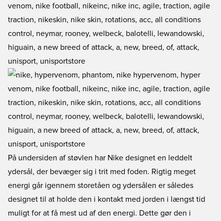
På undersiden af støvlen har Nike designet en leddelt
ydersål, der bevæger sig i trit med foden. Rigtig meget
energi går igennem storetåen og ydersålen er således
designet til at holde den i kontakt med jorden i længst tid
muligt for at få mest ud af den energi. Dette gør den i