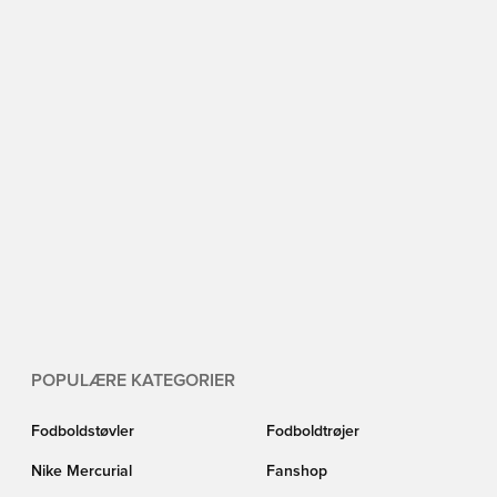
POPULÆRE KATEGORIER
Fodboldstøvler
Fodboldtrøjer
Nike Mercurial
Fanshop