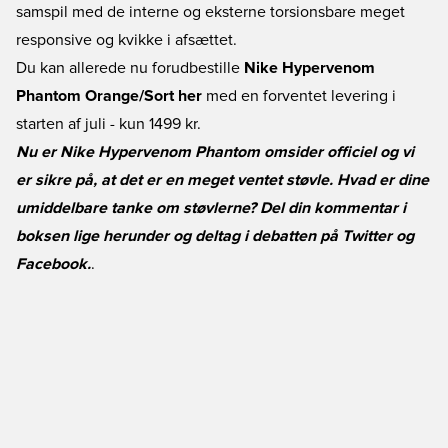
samspil med de interne og eksterne torsionsbare meget
responsive og kvikke i afsættet.
Du kan allerede nu forudbestille
Nike Hypervenom
Phantom Orange/Sort her
med en forventet levering i
starten af juli - kun 1499 kr.
Nu er Nike Hypervenom Phantom omsider officiel og vi
er sikre på, at det er en meget ventet støvle. Hvad er dine
umiddelbare tanke om støvlerne? Del din kommentar i
boksen lige herunder og deltag i debatten på
Twitter
og
Facebook
.
.