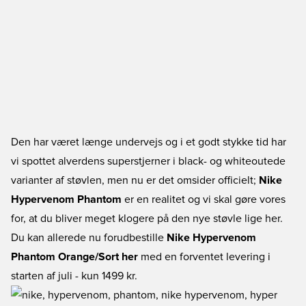
Den har været længe undervejs og i et godt stykke tid har
vi spottet alverdens superstjerner i black- og whiteoutede
varianter af støvlen, men nu er det omsider officielt;
Nike
Hypervenom Phantom
er en realitet og vi skal gøre vores
for, at du bliver meget klogere på den nye støvle lige her.
Du kan allerede nu forudbestille
Nike Hypervenom
Phantom Orange/Sort her
med en forventet levering i
starten af juli - kun 1499 kr.