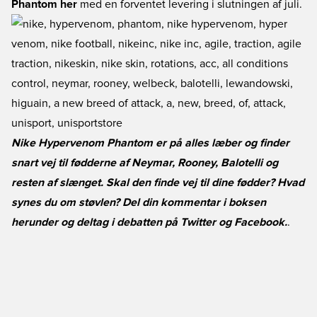
Phantom her
med en forventet levering i slutningen af juli.
Nike Hypervenom Phantom er på alles læber og finder
snart vej til fødderne af Neymar, Rooney, Balotelli og
resten af slænget. Skal den finde vej til dine fødder? Hvad
synes du om støvlen? Del din kommentar i boksen
herunder og deltag i debatten på
Twitter
og
Facebook
.
.