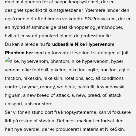
med muligheden for at nappe knopsystemet, der er
designet specifikt til kunstgræsbaner. Ydermere lander den
også med det efterhånden velkendte SG-Pro-system, der er
en hybrid af almindelige plastikknopper og jernknopper,
hvilket er svært populært blandt de professionelle.
Du kan allerede nu
forudbestille Nike Hypervenom
Phantom her
med en forventet levering i slutningen af juli.
Ser vi for en stund bort fra knopsystemerne, kan vi fokusere
lidt på resten af støvlen. Det mest markant er fortsat den
helt nye overdel, der er produceret i materialet NikeSkin.