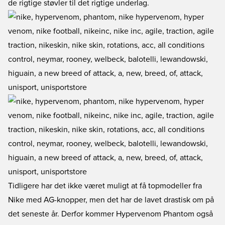
de rigtige støvler til det rigtige underlag.
Tidligere har det ikke været muligt at få topmodeller fra
Nike med AG-knopper, men det har de lavet drastisk om på
det seneste år. Derfor kommer Hypervenom Phantom også