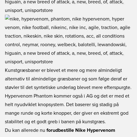
Kunstgræsbaner er blevet et mere og mere almindeligt
alternativ til almindelige græsbaner og som følge deraf er
støvler til det syntetiske underlag blevet mere efterspurgte.
Hypervenom Phantom kommer også i AG og det er med et
helt nyudviklet knopsystem. Det baserer sig stadig på
mange runde og korte knopper, der giver en ekstremt god
stabilitet og et godt greb i banen på kunstgræs.
Du kan allerede nu
forudbestille Nike Hypervenom