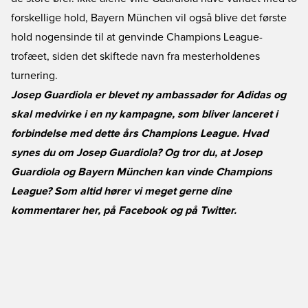
forskellige hold, Bayern München vil også blive det første
hold nogensinde til at genvinde Champions League-
trofæet, siden det skiftede navn fra mesterholdenes
turnering.
Josep Guardiola er blevet ny ambassadør for Adidas og
skal medvirke i en ny kampagne, som bliver lanceret i
forbindelse med dette års Champions League. Hvad
synes du om Josep Guardiola? Og tror du, at Josep
Guardiola og Bayern München kan vinde Champions
League? Som altid hører vi meget gerne dine
kommentarer her, på
Facebook
og på
Twitter
.