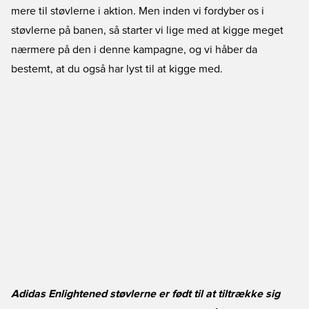
mere til støvlerne i aktion. Men inden vi fordyber os i
støvlerne på banen, så starter vi lige med at kigge meget
nærmere på den i denne kampagne, og vi håber da
bestemt, at du også har lyst til at kigge med.
Adidas Enlightened støvlerne er født til at tiltrække sig