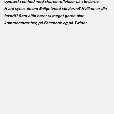
opmærksomhed med skarpe reflekser på støvlerne.
Hvad synes du om Enlightened støvlerne? Hvilken er din
favorit? Som altid hører vi meget gerne dine
kommentarer her, på
Facebook
og på
Twitter
.