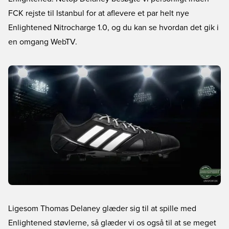
FCK rejste til Istanbul for at aflevere et par helt nye
Enlightened Nitrocharge 1.0, og du kan se hvordan det gik i
en omgang WebTV.
Ligesom Thomas Delaney glæder sig til at spille med
Enlightened støvlerne, så glæder vi os også til at se meget