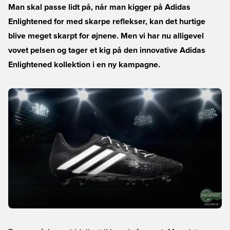
Man skal passe lidt på, når man kigger på Adidas
Enlightened for med skarpe reflekser, kan det hurtige
blive meget skarpt for øjnene. Men vi har nu alligevel
vovet pelsen og tager et kig på den innovative Adidas
Enlightened kollektion i en ny kampagne.