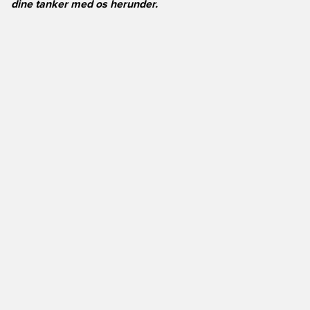
dine tanker med os herunder.