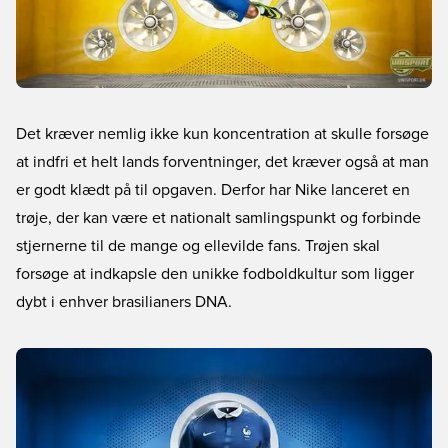
Det kræver nemlig ikke kun koncentration at skulle forsøge
at indfri et helt lands forventninger, det kræver også at man
er godt klædt på til opgaven. Derfor har Nike lanceret en
trøje, der kan være et nationalt samlingspunkt og forbinde
stjernerne til de mange og ellevilde fans. Trøjen skal
forsøge at indkapsle den unikke fodboldkultur som ligger
dybt i enhver brasilianers DNA.