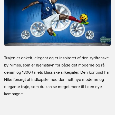
Trøjen er enkelt, elegant og er inspireret af den sydfranske
by Nimes, som er hjemstavn for både det moderne og rå
denim og 1800-tallets klassiske silkesjaler. Den kontrast har
Nike forsøgt at indkapsle med den helt nye moderne og
elegante trøje, som du kan se meget mere til i den nye
kampagne.