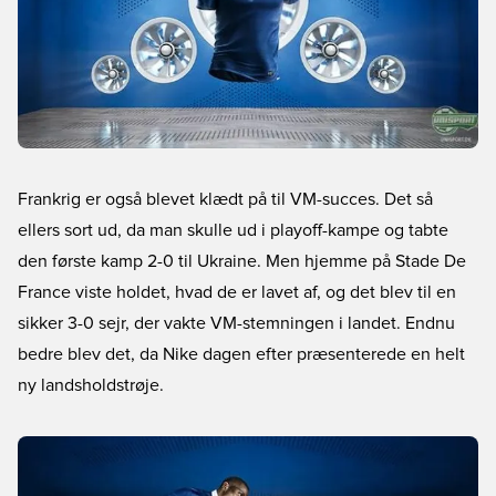
Frankrig er også blevet klædt på til VM-succes. Det så
ellers sort ud, da man skulle ud i playoff-kampe og tabte
den første kamp 2-0 til Ukraine. Men hjemme på Stade De
France viste holdet, hvad de er lavet af, og det blev til en
sikker 3-0 sejr, der vakte VM-stemningen i landet. Endnu
bedre blev det, da Nike dagen efter præsenterede en helt
ny landsholdstrøje.