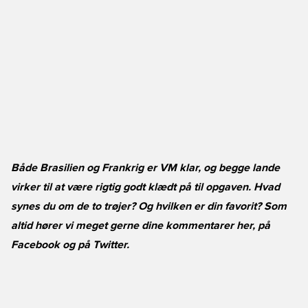
Både Brasilien og Frankrig er VM klar, og begge lande
virker til at være rigtig godt klædt på til opgaven. Hvad
synes du om de to trøjer? Og hvilken er din favorit? Som
altid hører vi meget gerne dine kommentarer her, på
Facebook
og på
Twitter
.