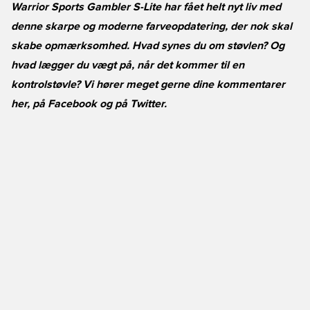
Warrior Sports Gambler S-Lite har fået helt nyt liv med
denne skarpe og moderne farveopdatering, der nok skal
skabe opmærksomhed. Hvad synes du om støvlen? Og
hvad lægger du vægt på, når det kommer til en
kontrolstøvle? Vi hører meget gerne dine kommentarer
her, på
Facebook
og på
Twitter
.