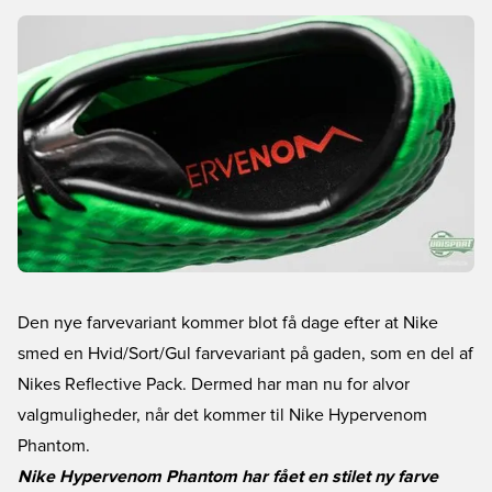
Den nye farvevariant kommer blot få dage efter at Nike
smed en Hvid/Sort/Gul farvevariant på gaden, som en del af
Nikes Reflective Pack. Dermed har man nu for alvor
valgmuligheder, når det kommer til Nike Hypervenom
Phantom.
Nike Hypervenom Phantom har fået en stilet ny farve