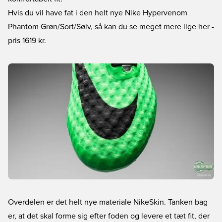
Hvis du vil have fat i den helt nye Nike Hypervenom
Phantom Grøn/Sort/Sølv, så kan du se meget mere lige her
-
pris 1619 kr.
Overdelen er det helt nye materiale NikeSkin. Tanken bag
er, at det skal forme sig efter foden og levere et tæt fit, der