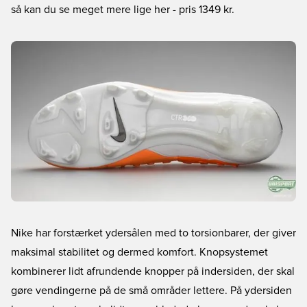
så kan du se meget mere lige her
- pris 1349 kr.
Nike har forstærket ydersålen med to torsionbarer, der giver
maksimal stabilitet og dermed komfort. Knopsystemet
kombinerer lidt afrundende knopper på indersiden, der skal
gøre vendingerne på de små områder lettere. På ydersiden