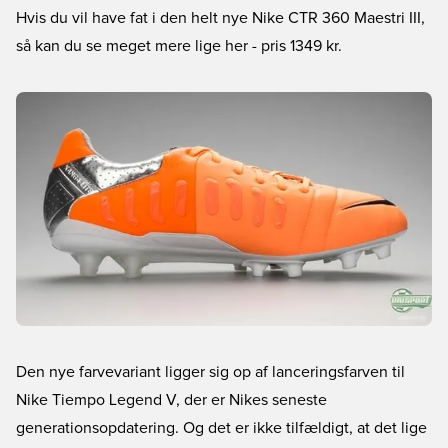
Hvis du vil have fat i den helt nye Nike CTR 360 Maestri III,
så kan du se meget mere lige her
- pris 1349 kr.
Den nye farvevariant ligger sig op af lanceringsfarven til
Nike Tiempo Legend V, der er Nikes seneste
generationsopdatering. Og det er ikke tilfældigt, at det lige