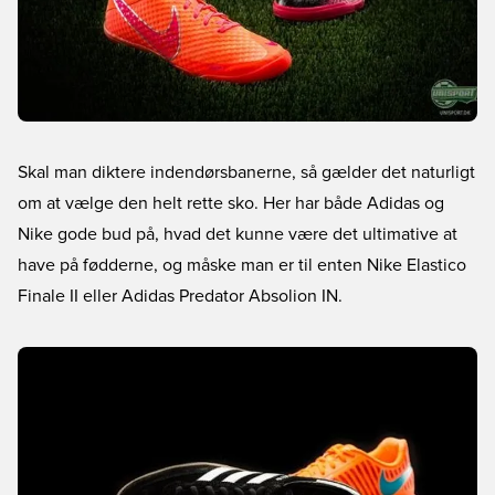
Skal man diktere indendørsbanerne, så gælder det naturligt
om at vælge den helt rette sko. Her har både Adidas og
Nike gode bud på, hvad det kunne være det ultimative at
have på fødderne, og måske man er til enten Nike Elastico
Finale II eller Adidas Predator Absolion IN.