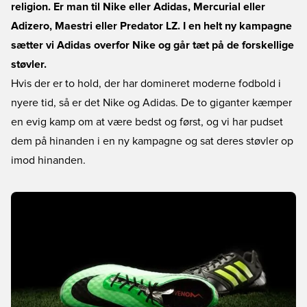
religion. Er man til Nike eller Adidas, Mercurial eller
Adizero, Maestri eller Predator LZ. I en helt ny kampagne
sætter vi Adidas overfor Nike og går tæt på de forskellige
støvler.
Hvis der er to hold, der har domineret moderne fodbold i
nyere tid, så er det Nike og Adidas. De to giganter kæmper
en evig kamp om at være bedst og først, og vi har pudset
dem på hinanden i en ny kampagne og sat deres støvler op
imod hinanden.