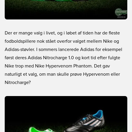
Der er mange valg i livet, og i løbet af tiden har de fleste
fodboldspillere nok stået overfor valget mellem Nike og
Adidas-støvler. I sommers lancerede Adidas for eksempel
først deres Adidas Nitrocharge 1.0 og kort tid efter fulgte
Nike trop med Nike Hypervenom Phantom. Det gav
naturligt et valg, om man skulle prøve Hypervenom eller
Nitrocharge?