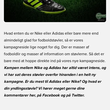
Hvad enten du er Nike eller Adidas eller bare mere end
almindeligt glad for fodboldstøvler, så er vores
kampagneside lige noget for dig. Der er masser af
fodboldlir og masser af information om støvlerne. Så det er
bare med at hoppe direkte ind på vores nye kampagneside.
Kampen mellem Nike og Adidas har altid været intens, og
vi har sat deres støvler overfor hinanden i en helt ny
kampagne. Er du mest til Adidas eller Nike? Og hvad er
din yndlingsstøvle? Vi hører meget gerne dine
kommentarer her, på
Facebook
og på
Twitter
.