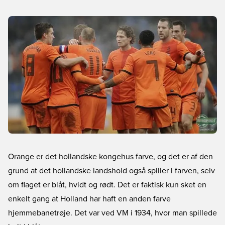
Orange er det hollandske kongehus farve, og det er af den
grund at det hollandske landshold også spiller i farven, selv
om flaget er blåt, hvidt og rødt. Det er faktisk kun sket en
enkelt gang at Holland har haft en anden farve
hjemmebanetrøje. Det var ved VM i 1934, hvor man spillede