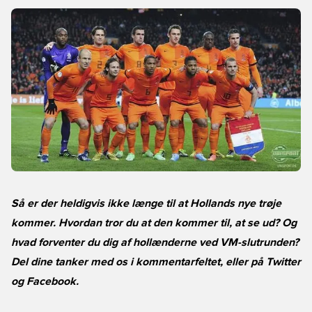
Så er der heldigvis ikke længe til at Hollands nye trøje
kommer. Hvordan tror du at den kommer til, at se ud? Og
hvad forventer du dig af hollænderne ved VM-slutrunden?
Del dine tanker med os i kommentarfeltet, eller på
Twitter
og
Facebook
.