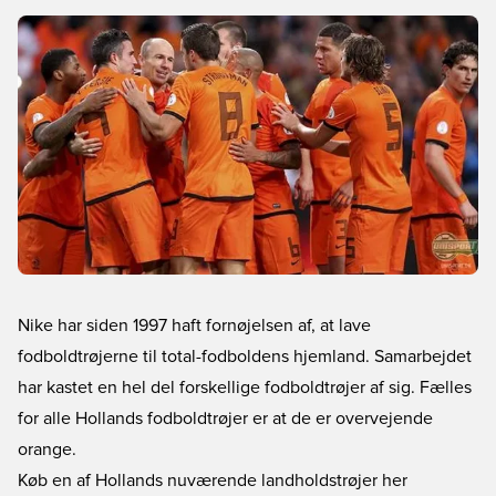
Nike har siden 1997 haft fornøjelsen af, at lave
fodboldtrøjerne til total-fodboldens hjemland. Samarbejdet
har kastet en hel del forskellige fodboldtrøjer af sig. Fælles
for alle Hollands fodboldtrøjer er at de er overvejende
orange.
Køb en af Hollands nuværende landholdstrøjer her