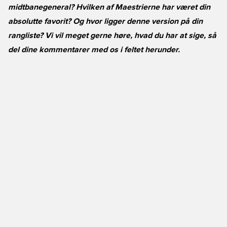
midtbanegeneral? Hvilken af Maestrierne har været din
absolutte favorit? Og hvor ligger denne version på din
rangliste? Vi vil meget gerne høre, hvad du har at sige, så
del dine kommentarer med os i feltet herunder.