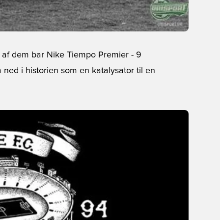
10 af dem bar Nike Tiempo Premier - 9
å ned i historien som en katalysator til en