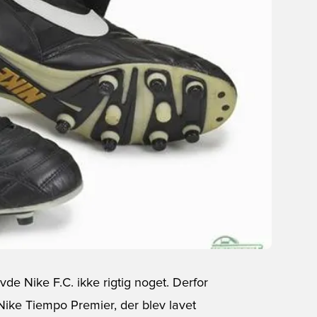
de Nike F.C. ikke rigtig noget. Derfor
Nike Tiempo Premier, der blev lavet