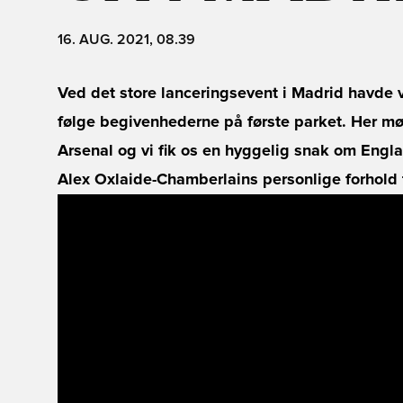
16. AUG. 2021, 08.39
Ved det store lanceringsevent i Madrid havde 
følge begivenhederne på første parket. Her mø
Arsenal og vi fik os en hyggelig snak om Engla
Alex Oxlaide-Chamberlains personlige forhold 